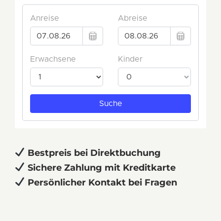
Bestpreis bei Direktbuchung
Sichere Zahlung mit Kreditkarte
Persönlicher Kontakt bei Fragen