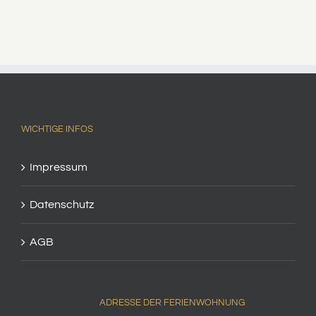
WICHTIGE INFOS
Impressum
Datenschutz
AGB
ADRESSE DER FERIENWOHNUNG