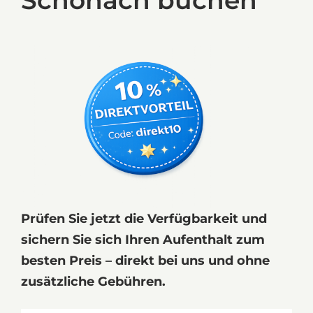
Schonach buchen
Prüfen Sie jetzt die Verfügbarkeit und
sichern Sie sich Ihren Aufenthalt zum
besten Preis – direkt bei uns und ohne
zusätzliche Gebühren.